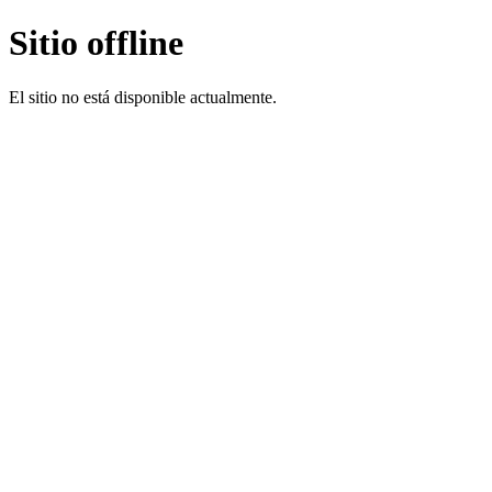
Sitio offline
El sitio no está disponible actualmente.