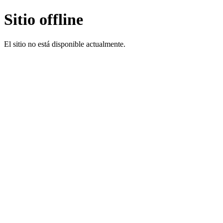
Sitio offline
El sitio no está disponible actualmente.