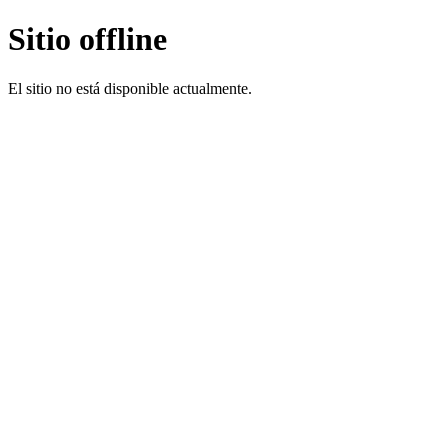
Sitio offline
El sitio no está disponible actualmente.