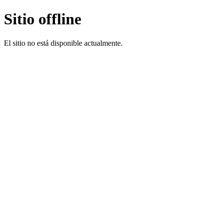
Sitio offline
El sitio no está disponible actualmente.