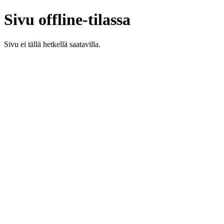
Sivu offline-tilassa
Sivu ei tällä hetkellä saatavilla.