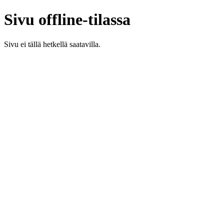
Sivu offline-tilassa
Sivu ei tällä hetkellä saatavilla.