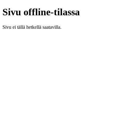
Sivu offline-tilassa
Sivu ei tällä hetkellä saatavilla.