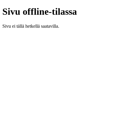
Sivu offline-tilassa
Sivu ei tällä hetkellä saatavilla.