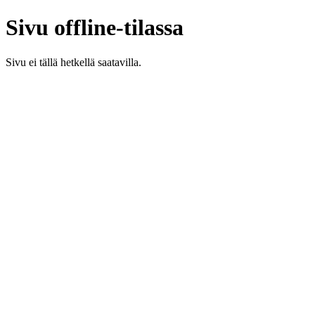
Sivu offline-tilassa
Sivu ei tällä hetkellä saatavilla.