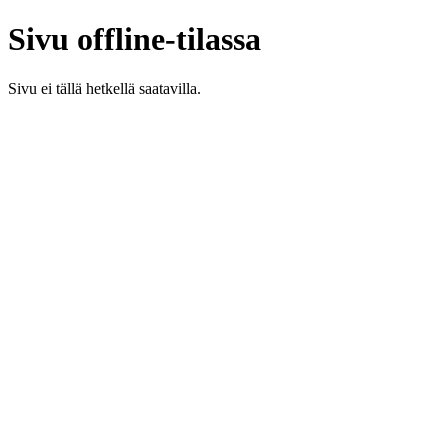
Sivu offline-tilassa
Sivu ei tällä hetkellä saatavilla.