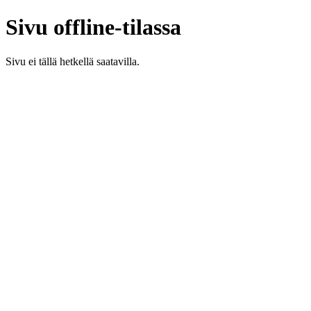
Sivu offline-tilassa
Sivu ei tällä hetkellä saatavilla.