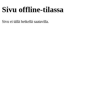
Sivu offline-tilassa
Sivu ei tällä hetkellä saatavilla.