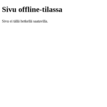
Sivu offline-tilassa
Sivu ei tällä hetkellä saatavilla.