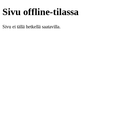
Sivu offline-tilassa
Sivu ei tällä hetkellä saatavilla.