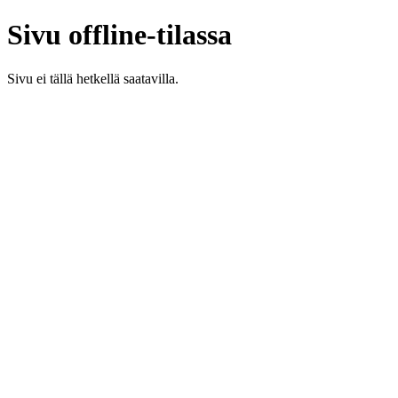
Sivu offline-tilassa
Sivu ei tällä hetkellä saatavilla.