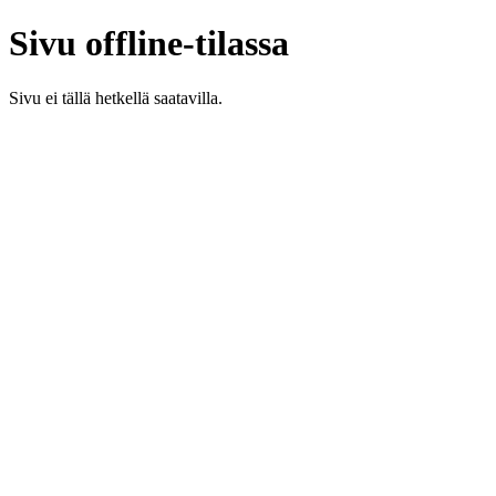
Sivu offline-tilassa
Sivu ei tällä hetkellä saatavilla.