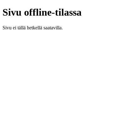
Sivu offline-tilassa
Sivu ei tällä hetkellä saatavilla.