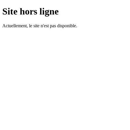
Site hors ligne
Actuellement, le site n'est pas disponible.