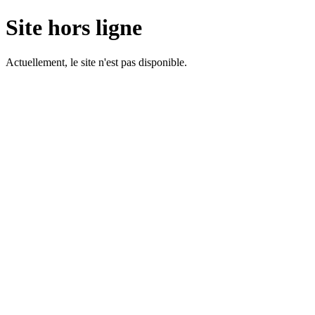
Site hors ligne
Actuellement, le site n'est pas disponible.