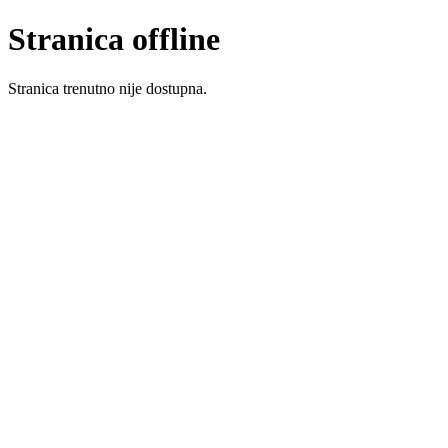
Stranica offline
Stranica trenutno nije dostupna.