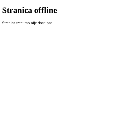
Stranica offline
Stranica trenutno nije dostupna.