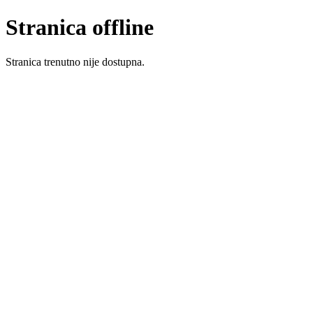
Stranica offline
Stranica trenutno nije dostupna.