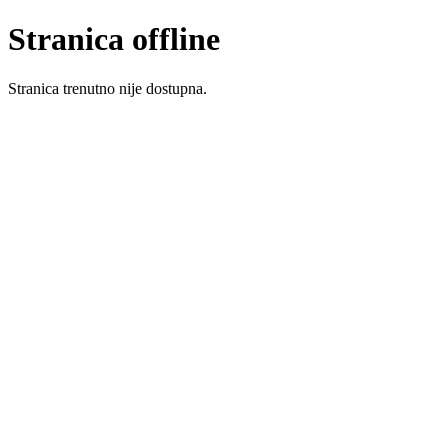
Stranica offline
Stranica trenutno nije dostupna.