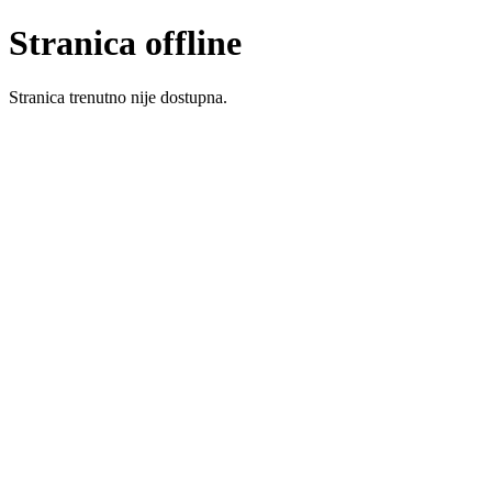
Stranica offline
Stranica trenutno nije dostupna.