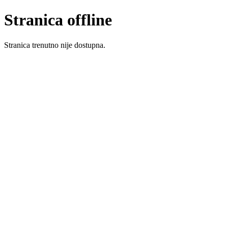
Stranica offline
Stranica trenutno nije dostupna.