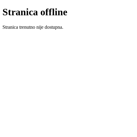
Stranica offline
Stranica trenutno nije dostupna.