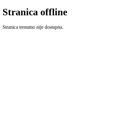
Stranica offline
Stranica trenutno nije dostupna.