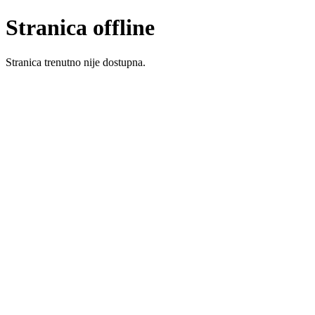
Stranica offline
Stranica trenutno nije dostupna.