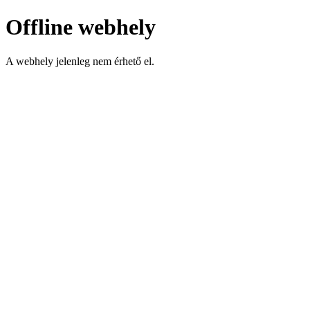
Offline webhely
A webhely jelenleg nem érhető el.