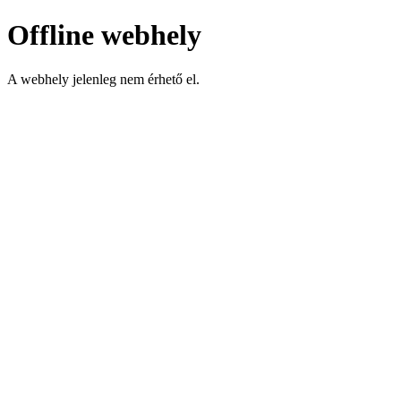
Offline webhely
A webhely jelenleg nem érhető el.