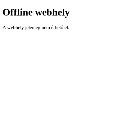
Offline webhely
A webhely jelenleg nem érhető el.