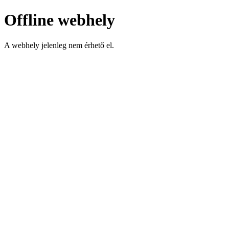
Offline webhely
A webhely jelenleg nem érhető el.