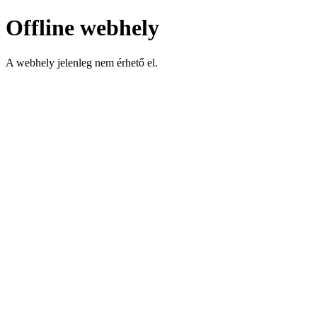
Offline webhely
A webhely jelenleg nem érhető el.