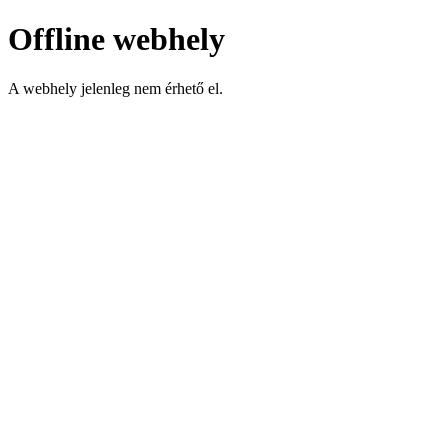
Offline webhely
A webhely jelenleg nem érhető el.