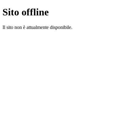
Sito offline
Il sito non è attualmente disponibile.