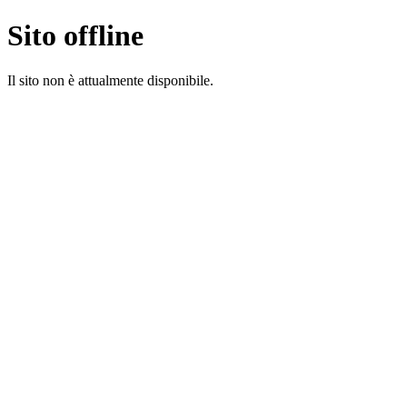
Sito offline
Il sito non è attualmente disponibile.