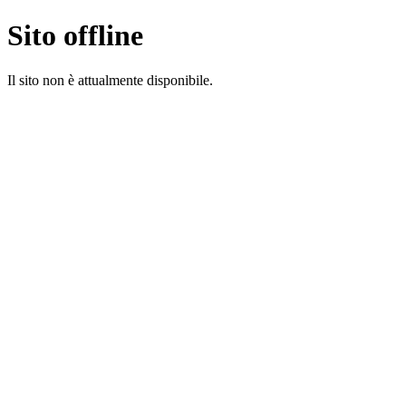
Sito offline
Il sito non è attualmente disponibile.