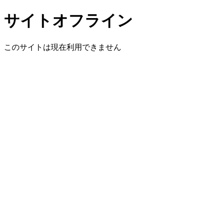
サイトオフライン
このサイトは現在利用できません