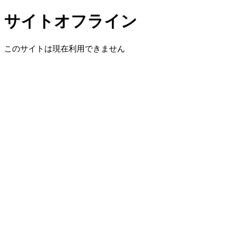
サイトオフライン
このサイトは現在利用できません