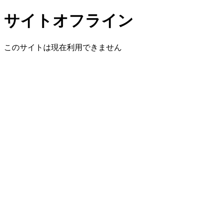
サイトオフライン
このサイトは現在利用できません