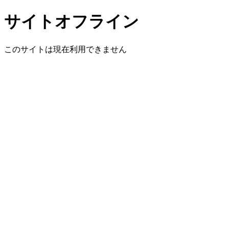
サイトオフライン
このサイトは現在利用できません