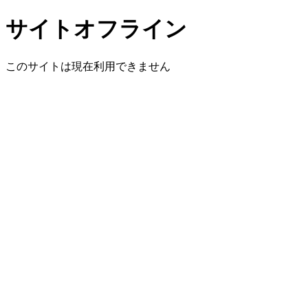
サイトオフライン
このサイトは現在利用できません