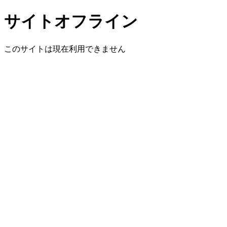
サイトオフライン
このサイトは現在利用できません