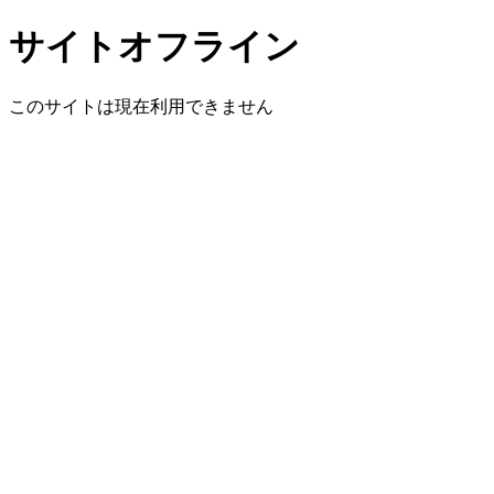
サイトオフライン
このサイトは現在利用できません