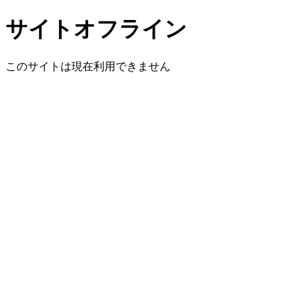
サイトオフライン
このサイトは現在利用できません