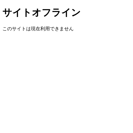
サイトオフライン
このサイトは現在利用できません