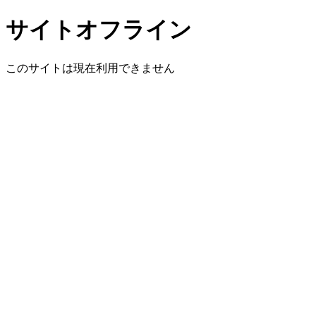
サイトオフライン
このサイトは現在利用できません