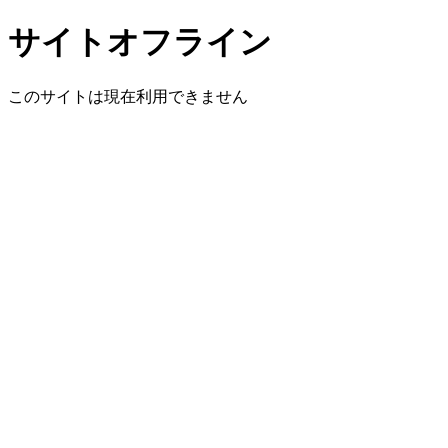
サイトオフライン
このサイトは現在利用できません