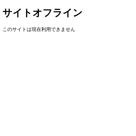
サイトオフライン
このサイトは現在利用できません