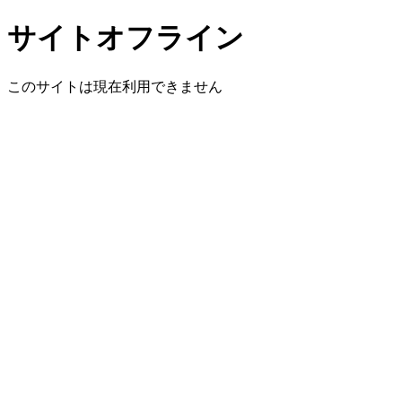
サイトオフライン
このサイトは現在利用できません